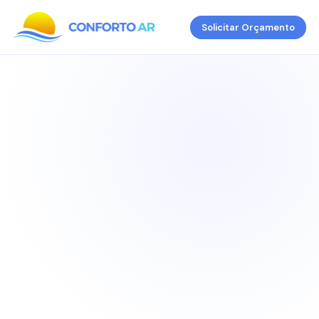
Solicitar Orçamento