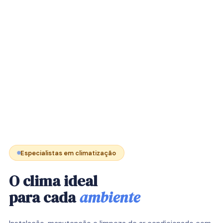
Especialistas em climatização
O clima ideal
para cada
ambiente